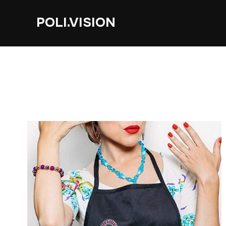
POLI.VISION