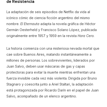
de Resistencia
La adaptación de seis episodios de Netflix da vida al
icónico cómic de ciencia ficción argentino del mismo
nombre.
El Eternauta
adapta la novela gráfica de Héctor
Germán Oesterheld y Francisco Solano López, publicada
originalmente entre 1957 y 1959 en la revista
Hora Cero
.
La historia comienza con una misteriosa nevada mortal que
cae sobre Buenos Aires, matando instantáneamente a
millones de personas. Los sobrevivientes, liderados por
Juan Salvo, deben usar máscaras de gas y capas
protectoras para evitar la muerte mientras enfrentan una
fuerza invisible cada vez más violenta. Dirigida por Bruno
Stagnaro y coescrita junto a Ariel Staltari, la adaptación
está protagonizada por Ricardo Darín en el papel de Juan
Salvo, acompañado de un elenco argentino.