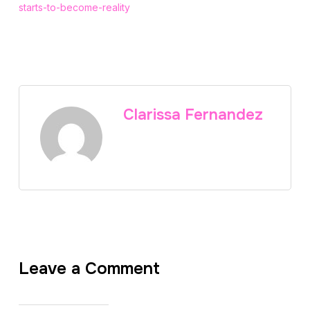
starts-to-become-reality
Clarissa Fernandez
Leave a Comment