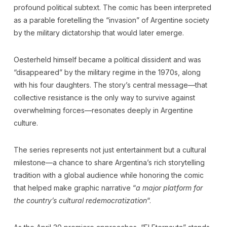
profound political subtext. The comic has been interpreted
as a parable foretelling the “invasion” of Argentine society
by the military dictatorship that would later emerge.
Oesterheld himself became a political dissident and was
“disappeared” by the military regime in the 1970s, along
with his four daughters. The story’s central message—that
collective resistance is the only way to survive against
overwhelming forces—resonates deeply in Argentine
culture.
The series represents not just entertainment but a cultural
milestone—a chance to share Argentina’s rich storytelling
tradition with a global audience while honoring the comic
that helped make graphic narrative “
a major platform for
the country’s cultural redemocratization
“.