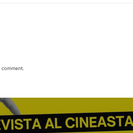
a comment.