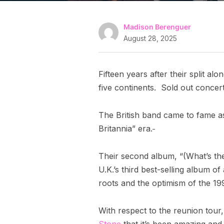
Madison Berenguer
August 28, 2025
Fifteen years after their split alo
five continents. Sold out concer
The British band came to fame 
Britannia” era.
Their second album, “(What’s the
U.K.’s third best-selling album of
roots and the optimism of the 
With respect to the reunion tour